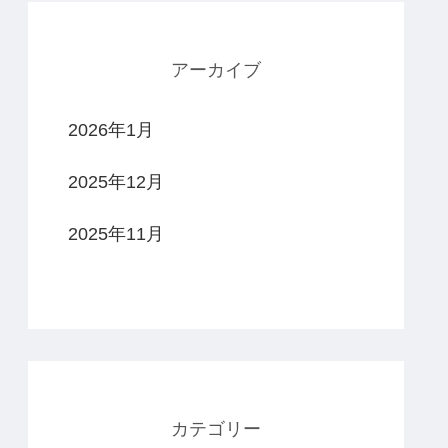
アーカイブ
2026年1月
2025年12月
2025年11月
カテゴリー