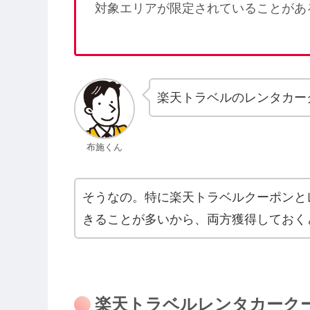
対象エリアが限定されていることがあ
楽天トラベルのレンタカー
布施くん
そうなの。特に楽天トラベルクーポンと
きることが多いから、両方獲得しておく
楽天トラベルレンタカーク