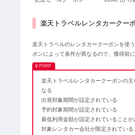
楽天トラベルレンタカークー
楽天トラベルのレンタカークーポンを使
ポンによって条件が異なるので、獲得前
楽天トラベルレンタカークーポンの主
なる
出発対象期間が設定されている
予約対象期間が設定されている
最低利用金額が設定されていることが
対象レンタカー会社が限定されている