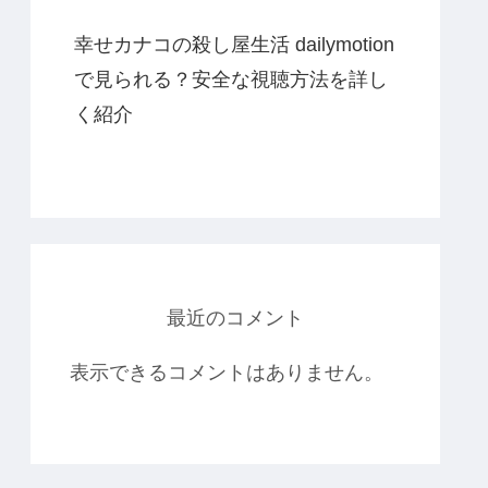
幸せカナコの殺し屋生活 dailymotion
で見られる？安全な視聴方法を詳し
く紹介
最近のコメント
表示できるコメントはありません。