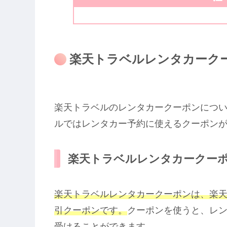
楽天トラベルレンタカーク
楽天トラベルのレンタカークーポンにつ
ルではレンタカー予約に使えるクーポン
楽天トラベルレンタカークー
楽天トラベルレンタカークーポンは、楽
引クーポンです。
クーポンを使うと、レ
受けることができます。