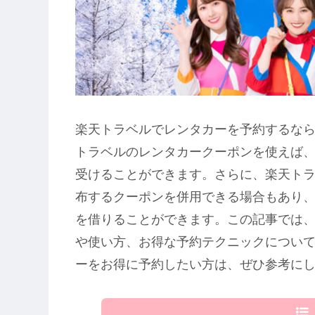
楽天トラベルでレンタカーを予約するな
トラベルのレンタカークーポンを使えば
受けることができます。さらに、楽天ト
布するクーポンを併用できる場合もあり
を借りることができます。この記事では
や使い方、お得な予約テクニックについ
ーをお得に予約したい方は、ぜひ参考に