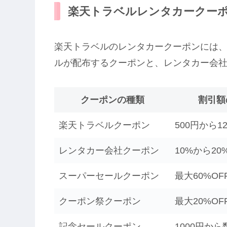
楽天トラベルレンタカークー
楽天トラベルのレンタカークーポンには、
ルが配布するクーポンと、レンタカー会
クーポンの種類
割引額
楽天トラベルクーポン
500円から12
レンタカー会社クーポン
10%から20
スーパーセールクーポン
最大60%OF
クーポン祭クーポン
最大20%OF
記念セールクーポン
1000円から