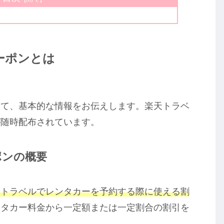
ーポンとは
いて、基本的な情報をお伝えします。楽天トラベ
が随時配布されています。
ポンの概要
天トラベルでレンタカーを予約する際に使える割
ンタカー料金から一定額または一定割合の割引を