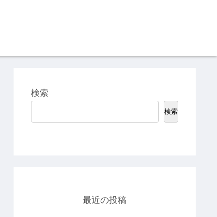
検索
検索
最近の投稿