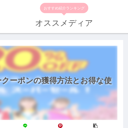
おすすめ紹介ランキング
オススメディア
ークーポンの獲得方法とお得な使