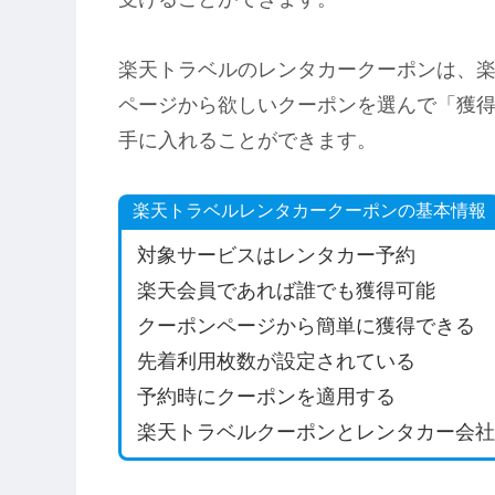
楽天トラベルのレンタカークーポンは、
ページから欲しいクーポンを選んで「獲
手に入れることができます。
楽天トラベルレンタカークーポンの基本情報
対象サービスはレンタカー予約
楽天会員であれば誰でも獲得可能
クーポンページから簡単に獲得できる
先着利用枚数が設定されている
予約時にクーポンを適用する
楽天トラベルクーポンとレンタカー会社