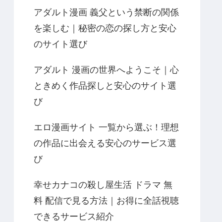
アダルト漫画 義父という禁断の関係
を楽しむ｜秘密の恋の探し方と安心
のサイト選び
アダルト 漫画の世界へようこそ｜心
ときめく作品探しと安心のサイト選
び
エロ漫画サイト 一覧から選ぶ！理想
の作品に出会える安心のサービス選
び
幸せカナコの殺し屋生活 ドラマ 無
料 配信で見る方法｜お得に全話視聴
できるサービス紹介