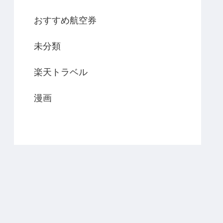
おすすめ航空券
未分類
楽天トラベル
漫画