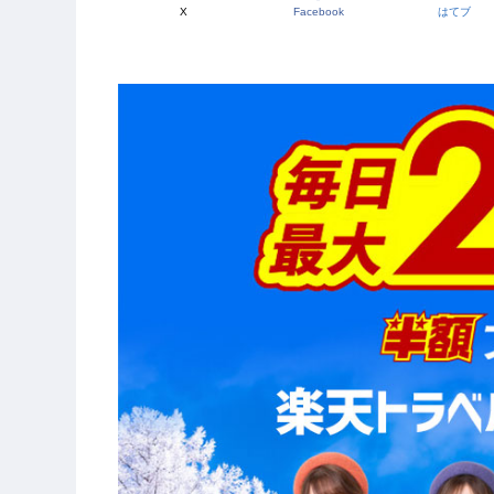
X
Facebook
はてブ