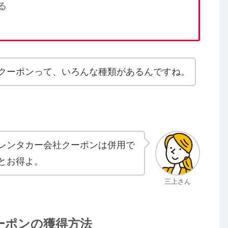
る
クーポンって、いろんな種類があるんですね。
レンタカー会社クーポンは併用で
とお得よ。
三上さん
ーポンの獲得方法