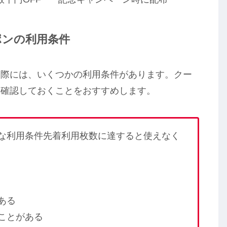
ポンの利用条件
う際には、いくつかの利用条件があります。クー
に確認しておくことをおすすめします。
な利用条件先着利用枚数に達すると使えなく
ある
ことがある