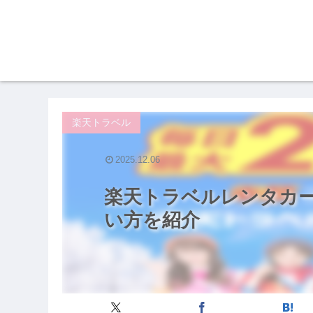
楽天トラベル
2025.12.06
楽天トラベルレンタカ
い方を紹介