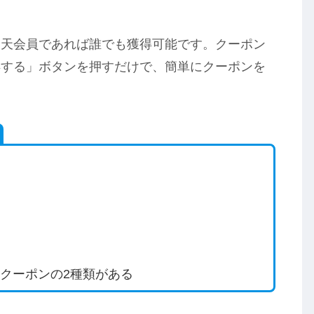
楽天会員であれば誰でも獲得可能です。クーポン
得する」ボタンを押すだけで、簡単にクーポンを
クーポンの2種類がある