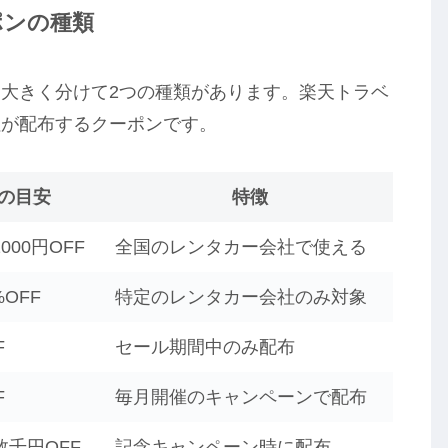
ポンの種類
大きく分けて2つの種類があります。楽天トラベ
社が配布するクーポンです。
の目安
特徴
000円OFF
全国のレンタカー会社で使える
%OFF
特定のレンタカー会社のみ対象
F
セール期間中のみ配布
F
毎月開催のキャンペーンで配布
数千円OFF
記念キャンペーン時に配布