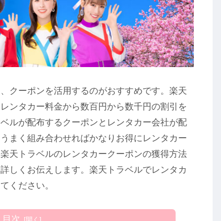
ら、クーポンを活用するのがおすすめです。楽天
、レンタカー料金から数百円から数千円の割引を
ラベルが配布するクーポンとレンタカー会社が配
、うまく組み合わせればかなりお得にレンタカー
、楽天トラベルのレンタカークーポンの獲得方法
て詳しくお伝えします。楽天トラベルでレンタカ
してください。
目次